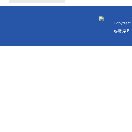
 
Copyrig
备案序号：黑