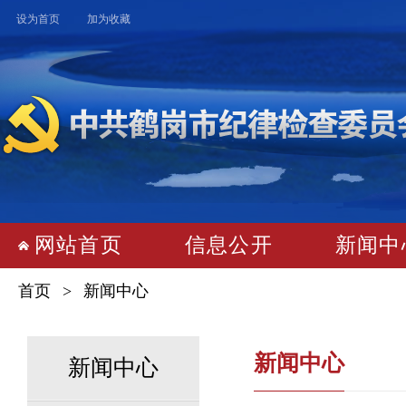
设为首页
加为收藏
网站首页
 
信息公开
 
新闻中
首页
 > 
新闻中心
新闻中心
新闻中心