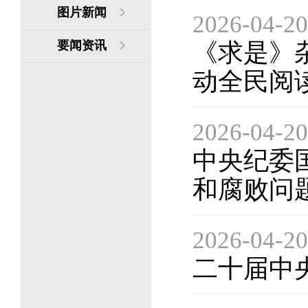
图片新闻
2026-04-20
要闻资讯
《求是》
动全民阅
2026-04-20
中央纪委
和腐败问
2026-04-20
二十届中