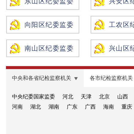
东山区纪委监委
兴安区
向阳区纪委监委
工农区
南山区纪委监委
兴山区
中央和各省纪检监察机关 
各市纪检监察机关
 中央纪委国家监委
 河北
 天津
 北京
 山西
 河南
 湖北
 湖南
 广东
 广西
 海南
 重庆