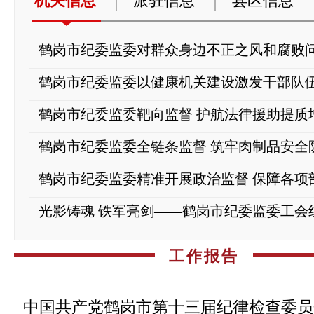
机关信息
派驻信息
县区信息
 鹤岗市纪委监委对群众身边不正之风和腐败
 鹤岗市纪委监委以健康机关建设激发干部队
 鹤岗市纪委监委靶向监督 护航法律援助提质
 鹤岗市纪委监委全链条监督 筑牢肉制品安全
 鹤岗市纪委监委精准开展政治监督 保障各项
工作报告