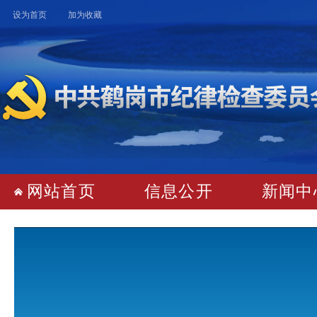
设为首页
加为收藏
网站首页
 
信息公开
 
新闻中