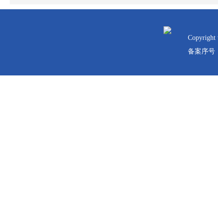
 
Copyrig
备案序号：黑