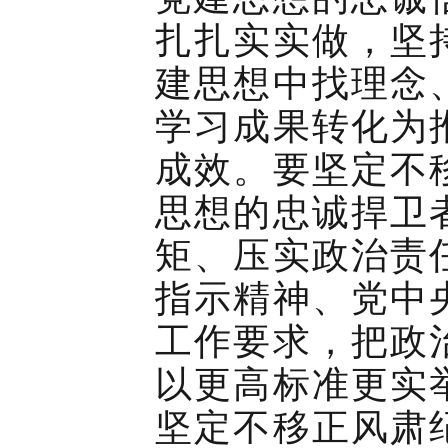
扎扎实实做，坚
建思想中找理念
学习成果转化为
成效。要坚定不
思想的忠诚捍卫
矩、压实政治责
指示精神、党中
工作要求，把政
以更高标准更实
坚定不移正风肃