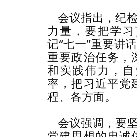
会议指出，纪
力量，要把学习
记“七一”重要讲
重要政治任务，
和实践伟力，自
率，把习近平党
程、各方面。
会议强调，要
党建思想的忠诚