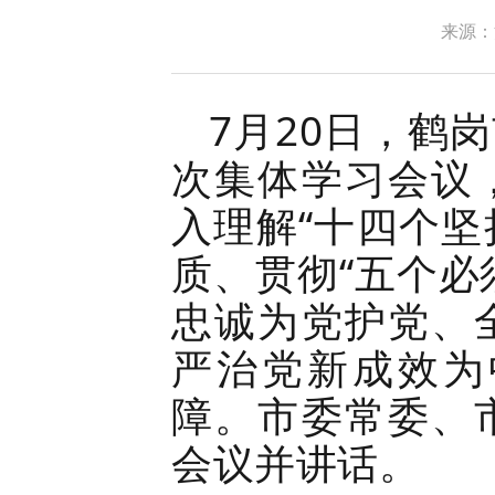
来源：
7月20日，鹤
次集体学习会议
入理解“十四个坚
质、贯彻“五个必
忠诚为党护党、
严治党新成效为
障。市委常委、
会议并讲话。