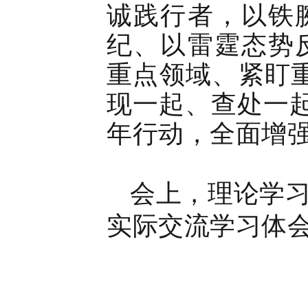
诚践行者，以铁
纪、以雷霆态势
重点领域、紧盯重
现一起、查处一起
年行动，全面增
会上，理论学
实际交流学习体