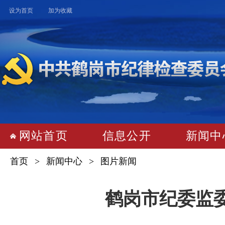
设为首页
加为收藏
网站首页
 
信息公开
 
新闻中
首页
 > 
新闻中心
 > 
图片新闻
鹤岗市纪委监