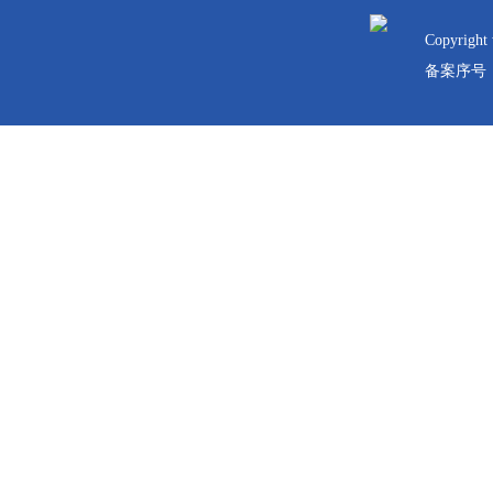
 
Copyrig
备案序号：黑