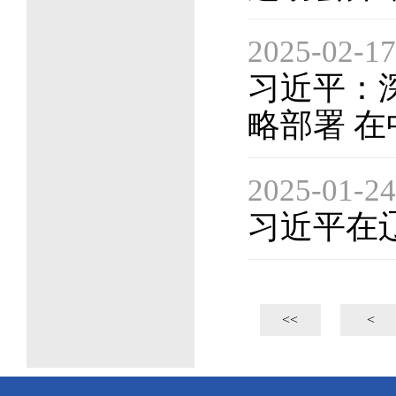
2025-02-17
习近平：
略部署 
2025-01-24
习近平在
 
<<
<