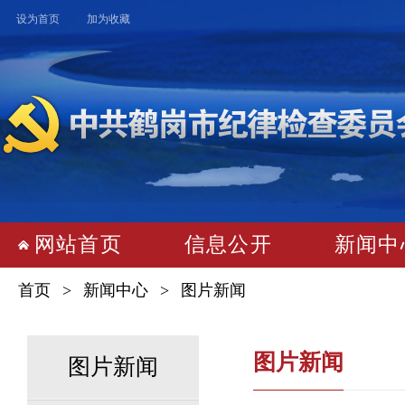
设为首页
加为收藏
网站首页
 
信息公开
 
新闻中
首页
 > 
新闻中心
 > 
图片新闻
图片新闻
图片新闻