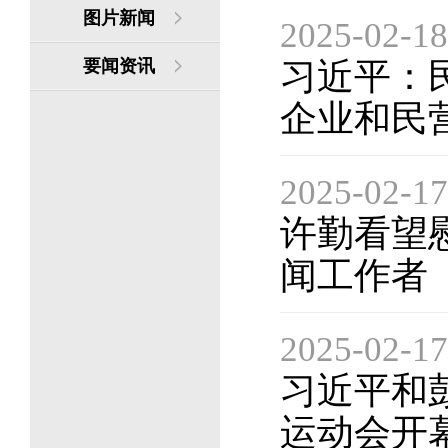
图片新闻
2025-02-18
要闻资讯
习近平：
企业和民
2025-02-17
许勤看望
闻工作者
2025-02-17
习近平和
运动会开