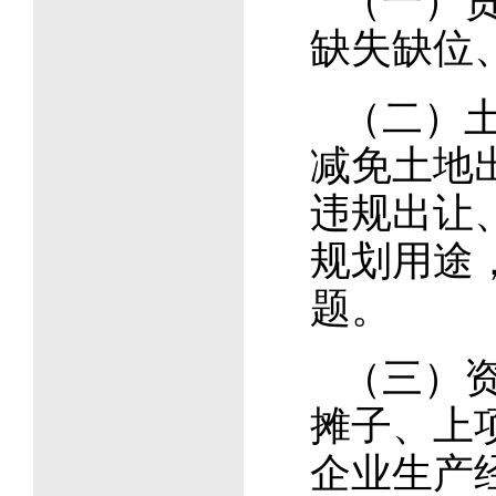
（一）
缺失缺位
（二）
减免土地
违规出让
规划用途
题。
（三）
摊子、上
企业生产