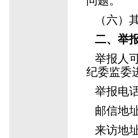
问题。
（六）
二、举
举报人
纪委监委
举报电话：
邮信地
来访地