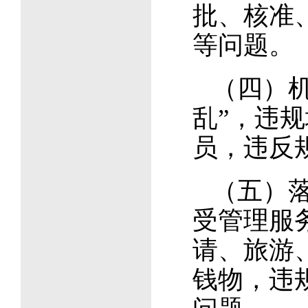
批、核准
等问题。
（四）
乱”，违
员，违反
（五）
受管理服
请、旅游
钱物，违