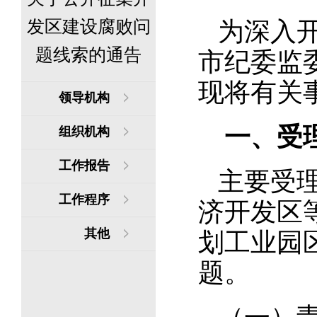
发区建设腐败问
为深入
题线索的通告
市纪委监
现将有关
领导机构
 一、受
组织机构
工作报告
主要受
工作程序
济开发区
其他
划工业园
题。