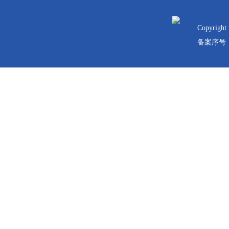
 
Copyrig
备案序号：黑